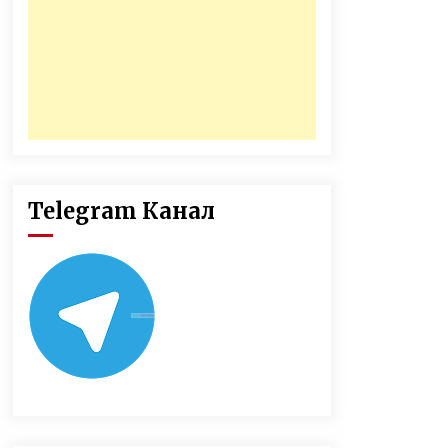
Telegram Канал