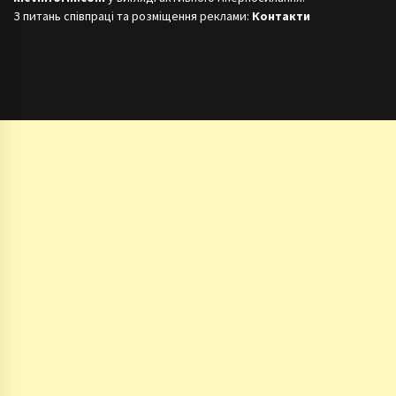
З питань співпраці та розміщення реклами:
Контакти