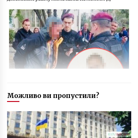
Можливо ви пропустили?