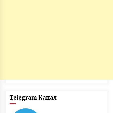
Telegram Канал