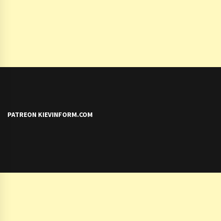
PATREON KIEVINFORM.COM