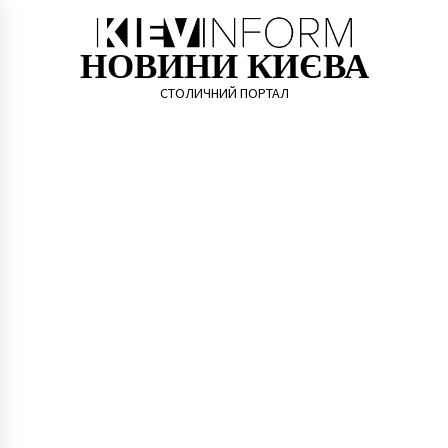
Skip
to
content
НОВИНИ КИЄВА
СТОЛИЧНИЙ ПОРТАЛ