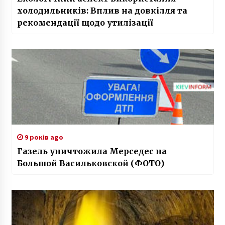
холодильників: Вплив на довкілля та
рекомендації щодо утилізації
9 років ago
Газель уничтожила Мерседес на
Большой Васильковской (ФОТО)