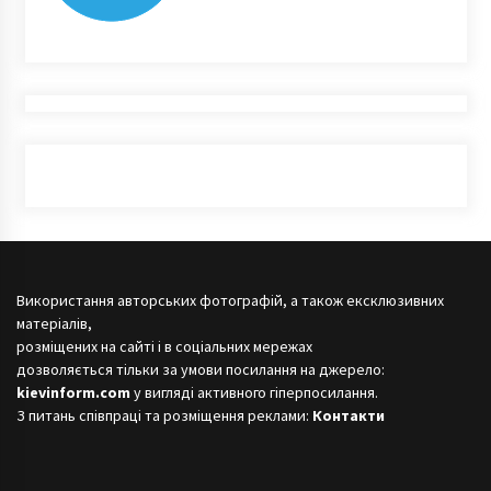
Використання авторських фотографій, а також ексклюзивних
матеріалів,
розміщених на сайті і в соціальних мережах
дозволяється тільки за умови посилання на джерело:
kievinform.com
у вигляді активного гіперпосилання.
З питань співпраці та розміщення реклами:
Контакти