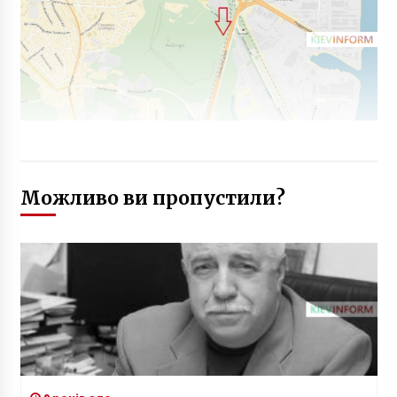
Можливо ви пропустили?