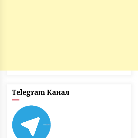
Telegram Канал