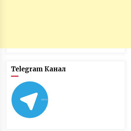
Telegram Канал