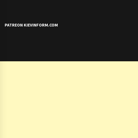
PATREON KIEVINFORM.COM