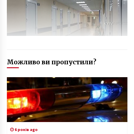
Можливо ви пропустили?
6 років ago