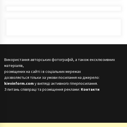
Використання авторських фотографій, а також ексклюзивних
матеріалів,
розміщених на сайті і в соціальних мережах
дозволяється тільки за умови посилання на джерело:
kievinform.com
у вигляді активного гіперпосилання.
З питань співпраці та розміщення реклами:
Контакти