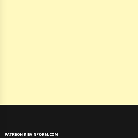
PATREON KIEVINFORM.COM