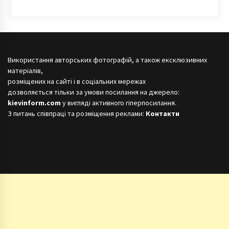
Використання авторських фотографій, а також ексклюзивних
матеріалів,
розміщених на сайті і в соціальних мережах
дозволяється тільки за умови посилання на джерело:
kievinform.com
у вигляді активного гіперпосилання.
З питань співпраці та розміщення реклами:
Контакти