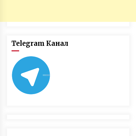
Telegram Канал