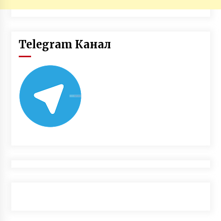
Telegram Канал