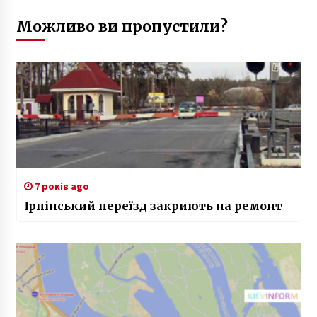
Можливо ви пропустили?
7 років ago
Ірпінський переїзд закриють на ремонт