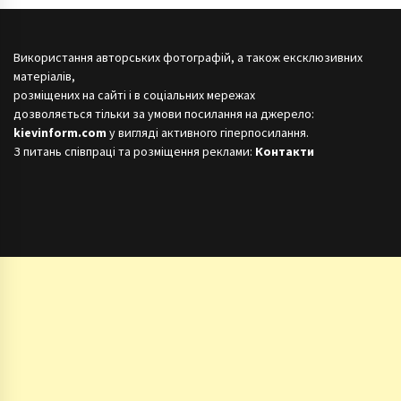
Використання авторських фотографій, а також ексклюзивних
матеріалів,
розміщених на сайті і в соціальних мережах
дозволяється тільки за умови посилання на джерело:
kievinform.com
у вигляді активного гіперпосилання.
З питань співпраці та розміщення реклами:
Контакти