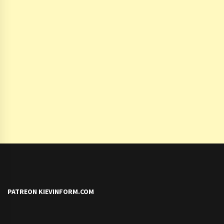
PATREON KIEVINFORM.COM