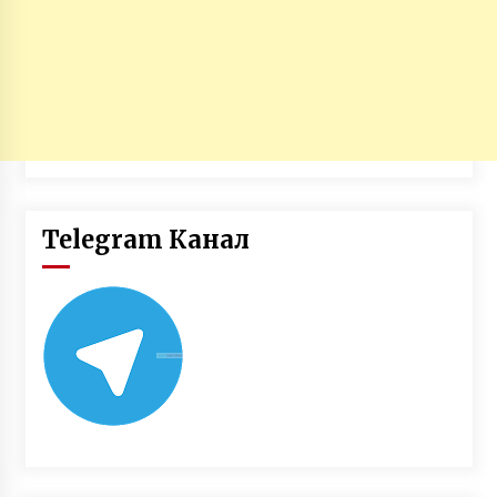
Telegram Канал