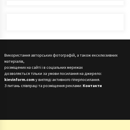
Використання авторських фотографій, а також ексклюзивних
матеріалів,
розміщених на сайті і в соціальних мережах
дозволяється тільки за умови посилання на джерело:
kievinform.com
у вигляді активного гіперпосилання.
З питань співпраці та розміщення реклами:
Контакти