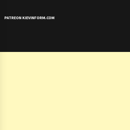
PATREON KIEVINFORM.COM