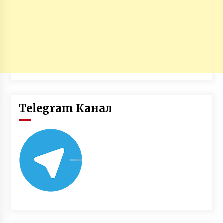
Telegram Канал