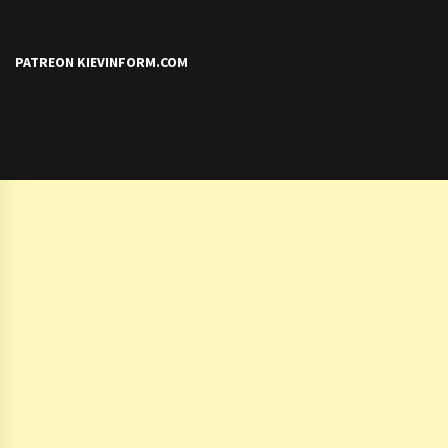
PATREON KIEVINFORM.COM