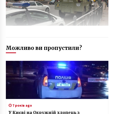
Можливо ви пропустили?
7 років ago
У Києві на Окружній хлопець з