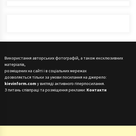
Використання авторських фотографій, а також ексклюзивних
матеріалів,
розміщених на сайті і в соціальних мережах
дозволяється тільки за умови посилання на джерело:
kievinform.com
у вигляді активного гіперпосилання.
З питань співпраці та розміщення реклами:
Контакти