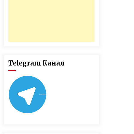
Telegram Канал