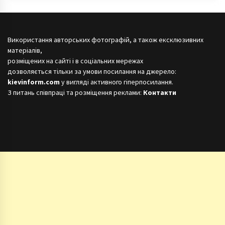
Використання авторських фотографій, а також ексклюзивних
матеріалів,
розміщених на сайті і в соціальних мережах
дозволяється тільки за умови посилання на джерело:
kievinform.com
у вигляді активного гіперпосилання.
З питань співпраці та розміщення реклами:
Контакти