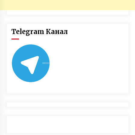
Telegram Канал