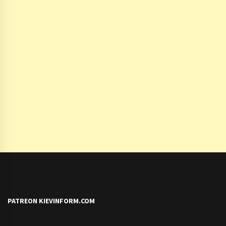
PATREON KIEVINFORM.COM