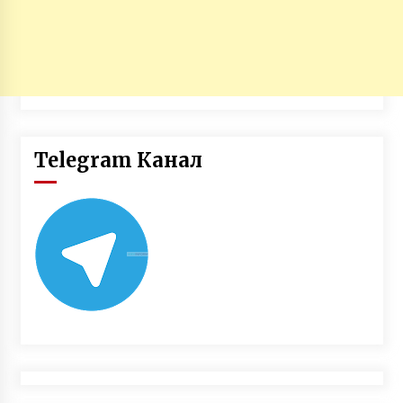
Telegram Канал