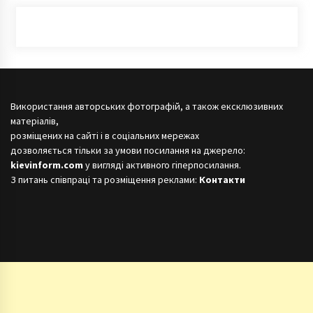
Використання авторських фотографій, а також ексклюзивних
матеріалів,
розміщених на сайті і в соціальних мережах
дозволяється тільки за умови посилання на джерело:
kievinform.com
у вигляді активного гіперпосилання.
З питань співпраці та розміщення реклами:
Контакти