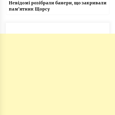
Невідомі розібрали банери, що закривали
пам’ятник Щорсу