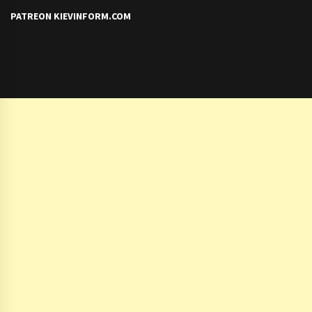
PATREON KIEVINFORM.COM