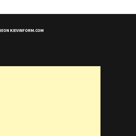
REON KIEVINFORM.COM