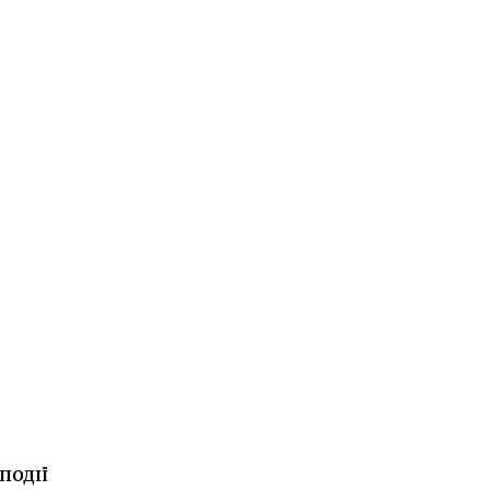
ПОДІЇ