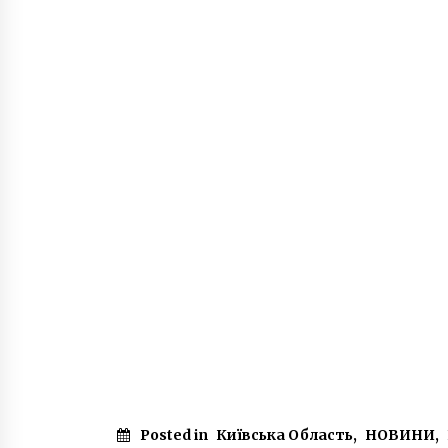
Posted in
Київська Область
,
НОВИНИ
,