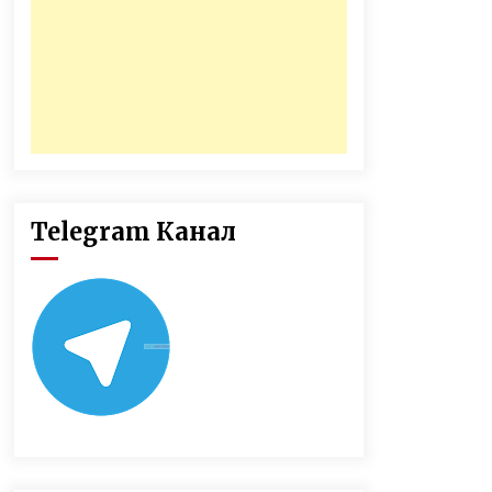
Telegram Канал