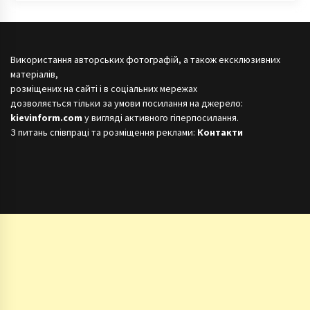
Використання авторських фотографій, а також ексклюзивних
матеріалів,
розміщених на сайті і в соціальних мережах
дозволяється тільки за умови посилання на джерело:
kievinform.com
у вигляді активного гіперпосилання.
З питань співпраці та розміщення реклами:
Контакти