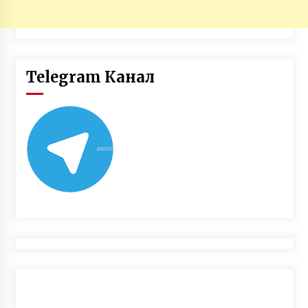
Telegram Канал