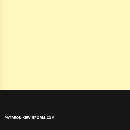
PATREON KIEVINFORM.COM