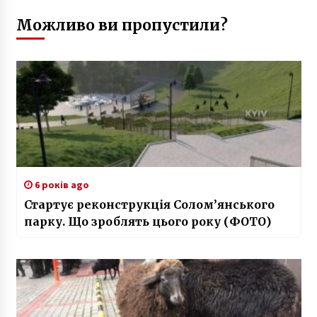
Можливо ви пропустили?
6 років ago
Стартує реконструкція Солом’янського
парку. Що зроблять цього року (ФОТО)