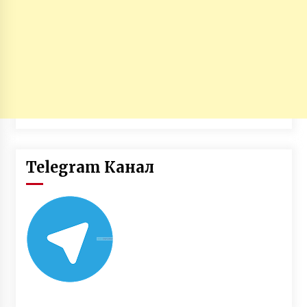
Telegram Канал