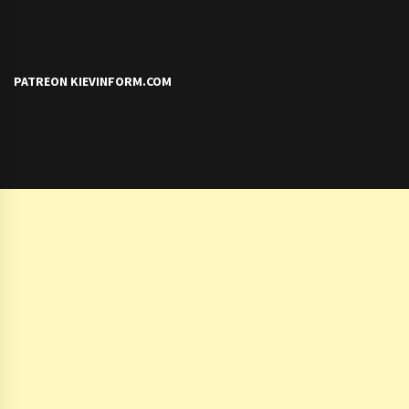
PATREON KIEVINFORM.COM