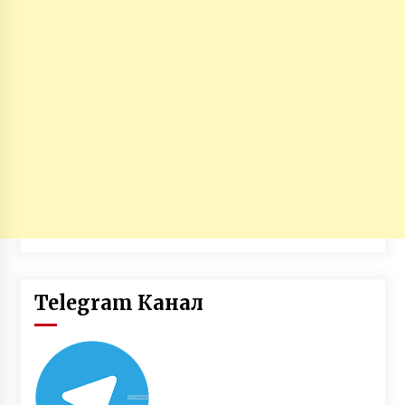
Telegram Канал