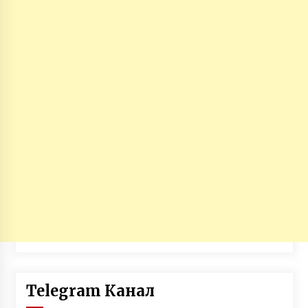
Telegram Канал