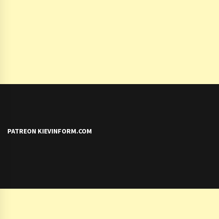
PATREON KIEVINFORM.COM