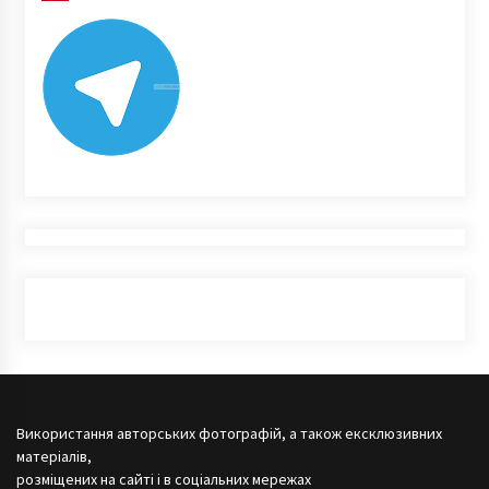
Використання авторських фотографій, а також ексклюзивних
матеріалів,
розміщених на сайті і в соціальних мережах