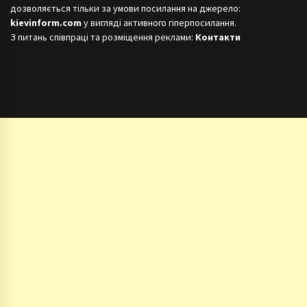
дозволяється тільки за умови посилання на джерело:
kievinform.com
у вигляді активного гіперпосилання.
З питань співпраці та розміщення реклами:
Контакти