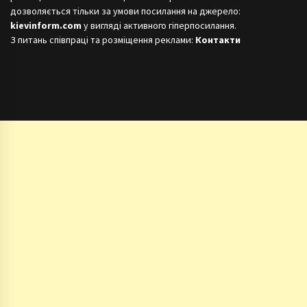
дозволяється тільки за умови посилання на джерело:
kievinform.com
у вигляді активного гіперпосилання.
З питань співпраці та розміщення реклами:
Контакти