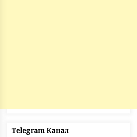
Telegram Канал