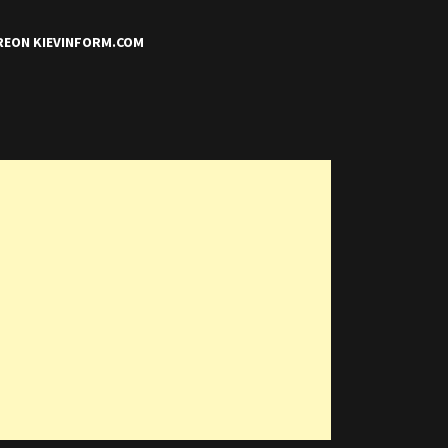
REON KIEVINFORM.COM