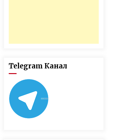
Telegram Канал