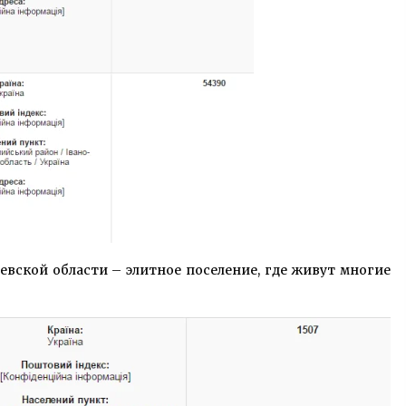
вской области – элитное поселение, где живут многие