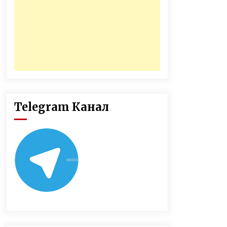
Telegram Канал