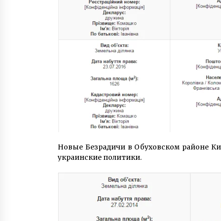
Новые Безрадичи в Обуховском районе Кие
украинские политики.