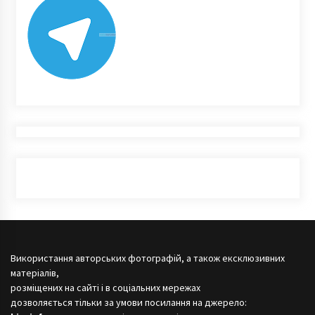
Використання авторських фотографій, а також ексклюзивних
матеріалів,
розміщених на сайті і в соціальних мережах
дозволяється тільки за умови посилання на джерело: