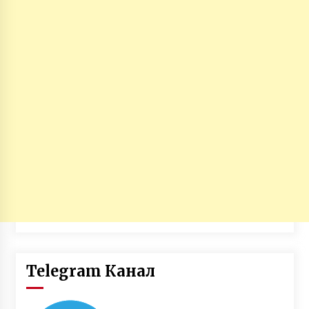
Telegram Канал