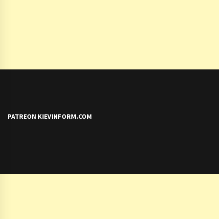
PATREON KIEVINFORM.COM