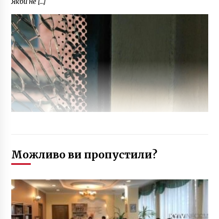
Якби не […]
Можливо ви пропустили?