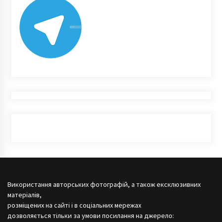
Використання авторських фотографій, а також ексклюзивних
матеріалів,
розміщених на сайті і в соціальних мережах
дозволяється тільки за умови посилання на джерело: