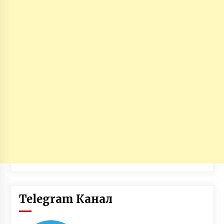
Telegram Канал