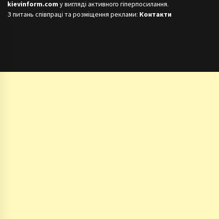
kievinform.com
у вигляді активного гіперпосилання.
З питань співпраці та розміщення реклами:
Контакти