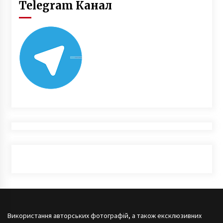
Telegram Канал
Використання авторських фотографій, а також ексклюзивних