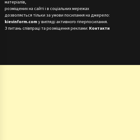
матеріалів,
розміщених на сайті і в соціальних мережах
дозволяється тільки за умови посилання на джерело:
kievinform.com
у вигляді активного гіперпосилання.
З питань співпраці та розміщення реклами:
Контакти