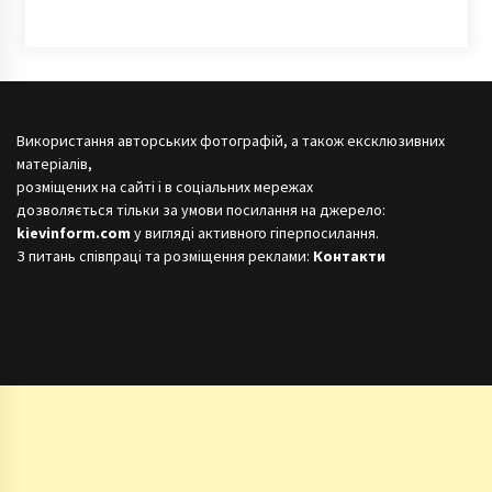
Використання авторських фотографій, а також ексклюзивних
матеріалів,
розміщених на сайті і в соціальних мережах
дозволяється тільки за умови посилання на джерело:
kievinform.com
у вигляді активного гіперпосилання.
З питань співпраці та розміщення реклами:
Контакти