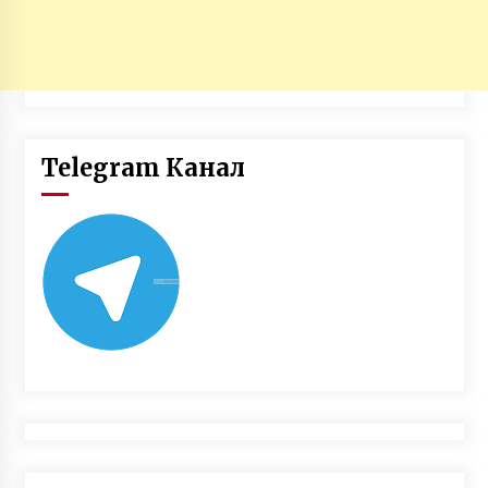
Telegram Канал