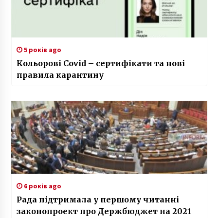
5 років ago
Кольорові Covid – сертифікати та нові
правила карантину
6 років ago
Рада підтримала у першому читанні
законопроект про Держбюджет на 2021