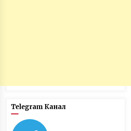
Telegram Канал