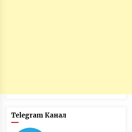
Telegram Канал