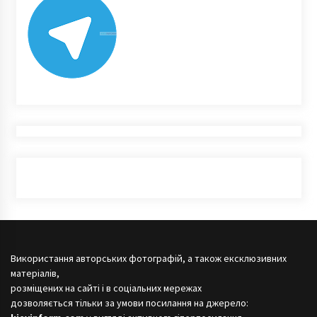
Використання авторських фотографій, а також ексклюзивних
матеріалів,
розміщених на сайті і в соціальних мережах
дозволяється тільки за умови посилання на джерело: