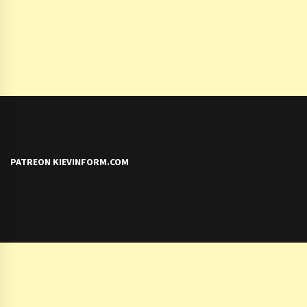
PATREON KIEVINFORM.COM