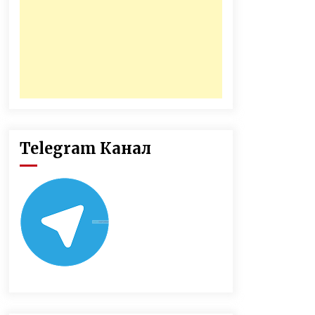
Telegram Канал