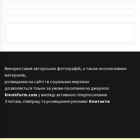
Використання авторських фотографій, а також ексклюзивних
матеріалів,
розміщених на сайті і в соціальних мережах
дозволяється тільки за умови посилання на джерело:
kievinform.com
у вигляді активного гіперпосилання.
З питань співпраці та розміщення реклами:
Контакти