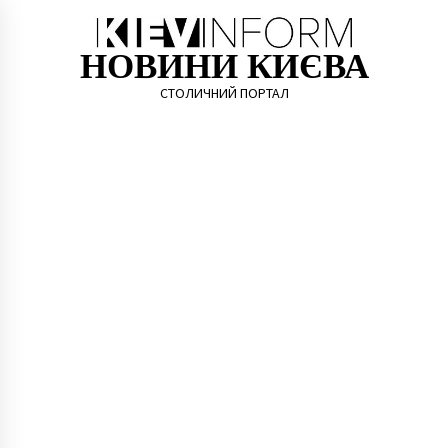
Skip
to
content
НОВИНИ КИЄВА
СТОЛИЧНИЙ ПОРТАЛ