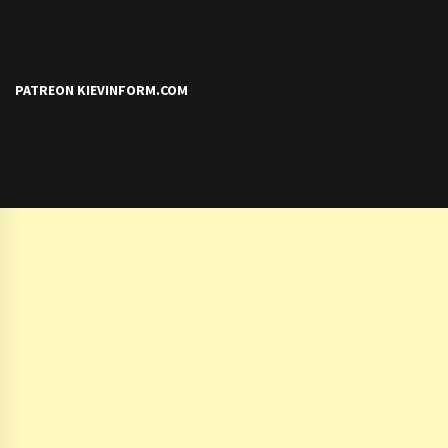
PATREON KIEVINFORM.COM