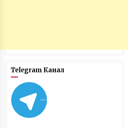
Telegram Канал