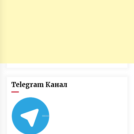
Telegram Канал