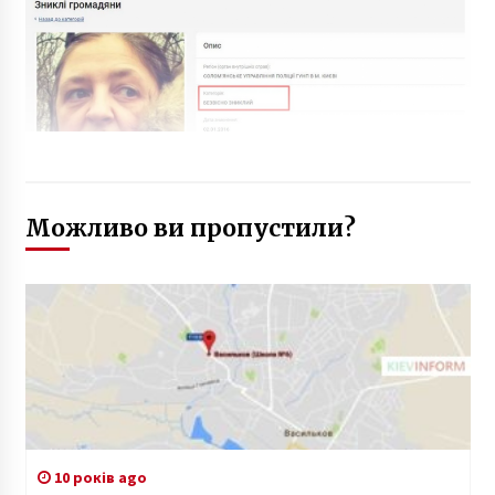
Можливо ви пропустили?
10 років ago