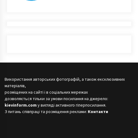
Використання авторських фотографій, а також ексклюзивних
матеріалів,
розміщених на сайті і в соціальних мережах
дозволяється тільки за умови посилання на джерело:
kievinform.com
у вигляді активного гіперпосилання.
З питань співпраці та розміщення реклами:
Контакти