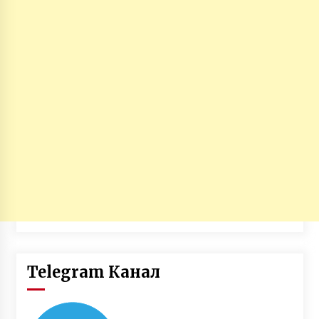
Telegram Канал