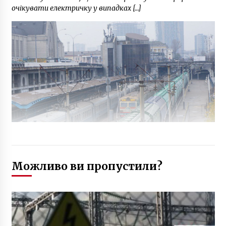
очікувати електричку у випадках […]
Можливо ви пропустили?