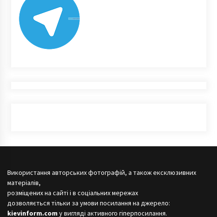
Використання авторських фотографій, а також ексклюзивних
матеріалів,
розміщених на сайті і в соціальних мережах
дозволяється тільки за умови посилання на джерело:
kievinform.com
у вигляді активного гіперпосилання.