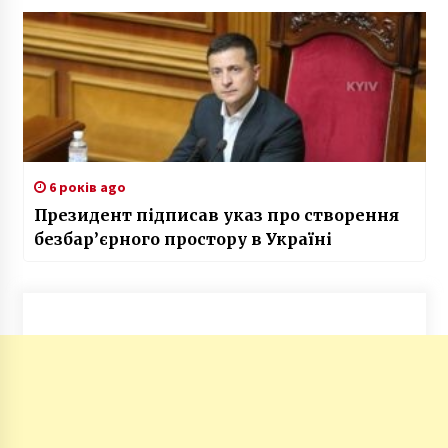
6 років ago
Президент підписав указ про створення
безбар’єрного простору в Україні