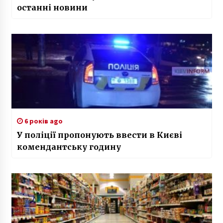
останні новини
6 років ago
У поліції пропонують ввести в Києві
комендантську годину