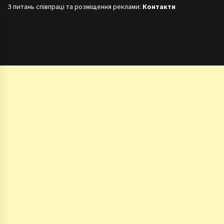
З питань співпраці та розміщення реклами:
Контакти