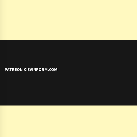
PATREON KIEVINFORM.COM