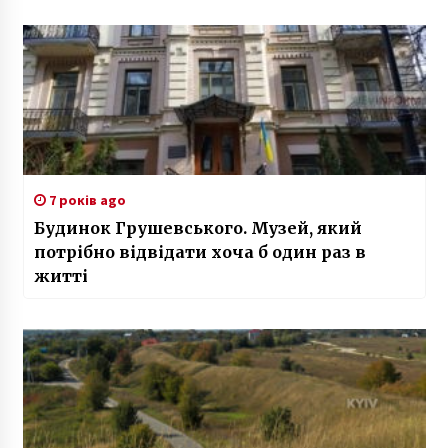
7 років ago
Будинок Грушевського. Музей, який
потрібно відвідати хоча б один раз в
житті