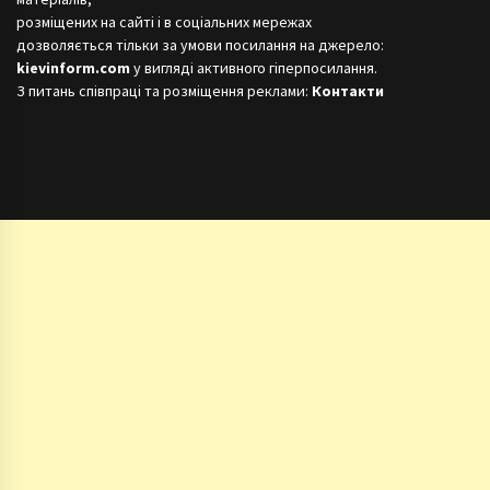
розміщених на сайті і в соціальних мережах
дозволяється тільки за умови посилання на джерело:
kievinform.com
у вигляді активного гіперпосилання.
З питань співпраці та розміщення реклами:
Контакти