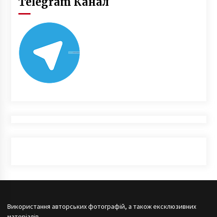
Telegram Канал
Використання авторських фотографій, а також ексклюзивних
матеріалів,