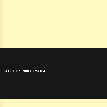
PATREON KIEVINFORM.COM