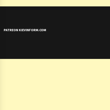
PATREON KIEVINFORM.COM