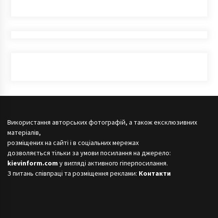
Використання авторських фотографій, а також ексклюзивних
матеріалів,
розміщених на сайті і в соціальних мережах
дозволяється тільки за умови посилання на джерело:
kievinform.com
у вигляді активного гіперпосилання.
З питань співпраці та розміщення реклами:
Контакти