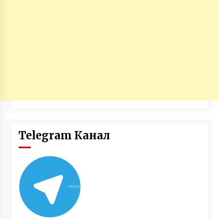
Telegram Канал