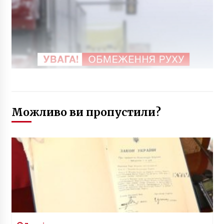
Можливо ви пропустили?