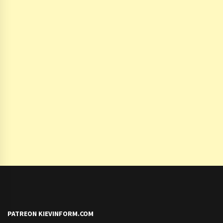
PATREON KIEVINFORM.COM