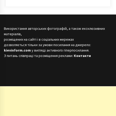
Використання авторських фотографій, а також ексклюзивних
матеріалів,
розміщених на сайті і в соціальних мережах
дозволяється тільки за умови посилання на джерело:
kievinform.com
у вигляді активного гіперпосилання.
З питань співпраці та розміщення реклами:
Контакти