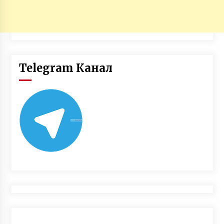
Telegram Канал