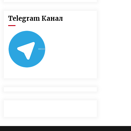
Telegram Канал