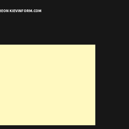
REON KIEVINFORM.COM