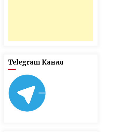
Telegram Канал