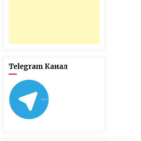
Telegram Канал