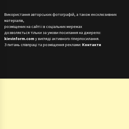
Використання авторських фотографій, а також ексклюзивних
матеріалів,
розміщених на сайті і в соціальних мережах
дозволяється тільки за умови посилання на джерело:
kievinform.com
у вигляді активного гіперпосилання.
З питань співпраці та розміщення реклами:
Контакти