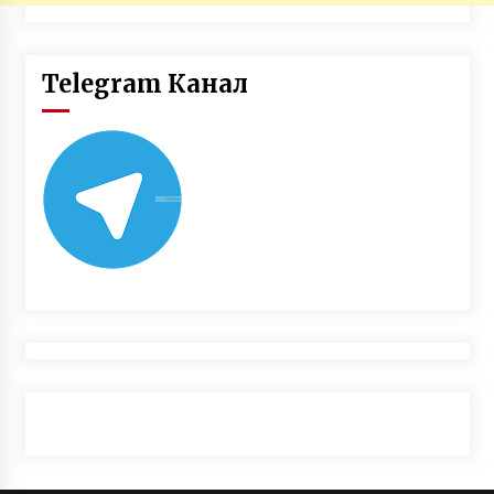
Telegram Канал