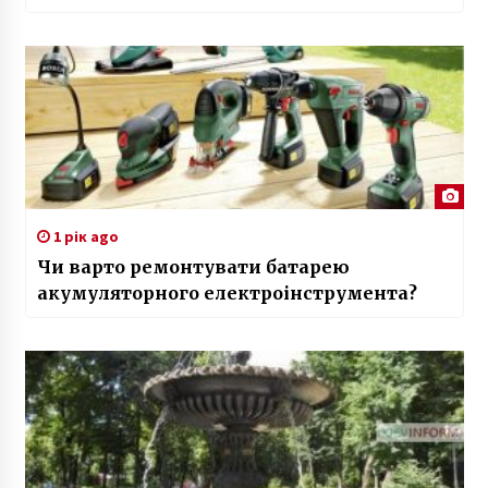
1 рік ago
Чи варто ремонтувати батарею
акумуляторного електроінструмента?