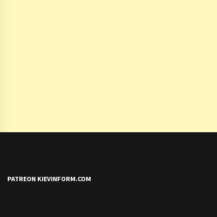
PATREON KIEVINFORM.COM