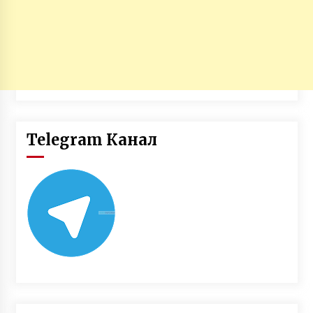
Telegram Канал