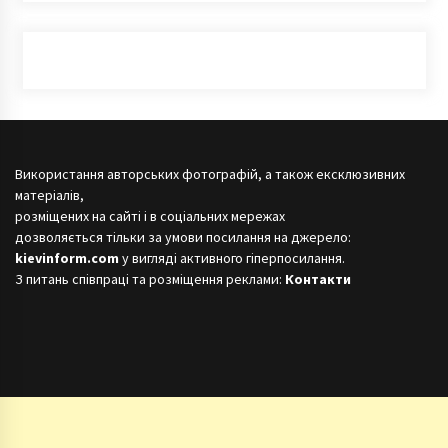
Використання авторських фотографій, а також ексклюзивних
матеріалів,
розміщених на сайті і в соціальних мережах
дозволяється тільки за умови посилання на джерело:
kievinform.com
у вигляді активного гіперпосилання.
З питань співпраці та розміщення реклами:
Контакти