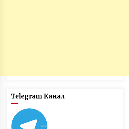
Telegram Канал