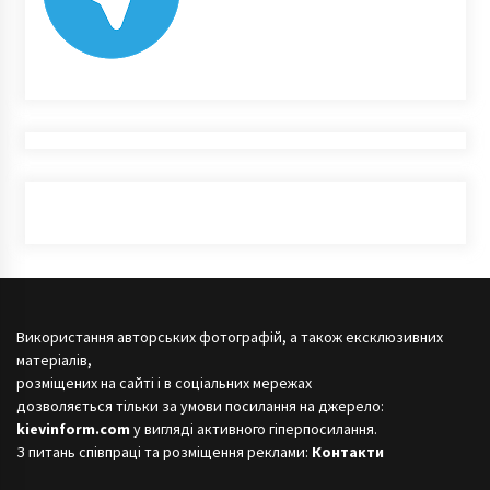
Використання авторських фотографій, а також ексклюзивних
матеріалів,
розміщених на сайті і в соціальних мережах
дозволяється тільки за умови посилання на джерело:
kievinform.com
у вигляді активного гіперпосилання.
З питань співпраці та розміщення реклами:
Контакти