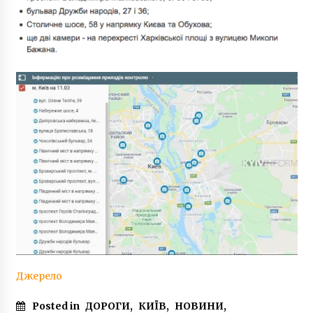
Джерело
Posted in
ДОРОГИ
,
КИЇВ
,
НОВИНИ
,