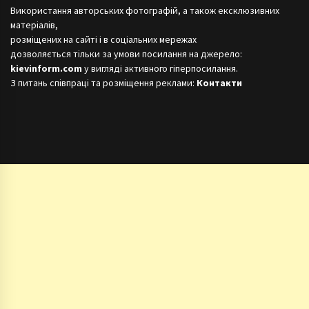
Використання авторських фотографій, а також ексклюзивних
матеріалів,
розміщених на сайті і в соціальних мережах
дозволяється тільки за умови посилання на джерело:
kievinform.com
у вигляді активного гіперпосилання.
З питань співпраці та розміщення реклами:
Контакти