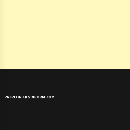
PATREON KIEVINFORM.COM