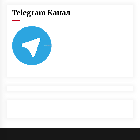
Telegram Канал