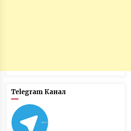
Telegram Канал