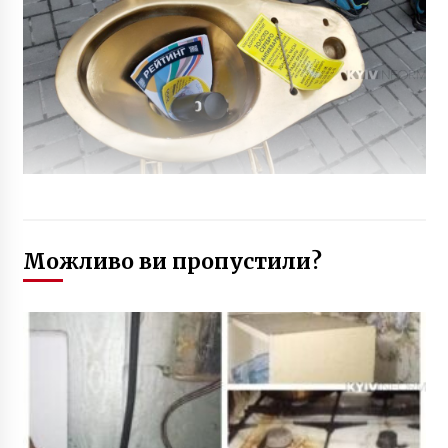
Можливо ви пропустили?