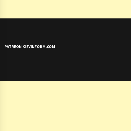
PATREON KIEVINFORM.COM