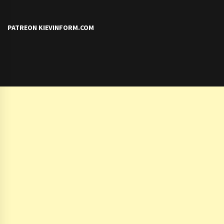
PATREON KIEVINFORM.COM