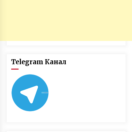
Telegram Канал