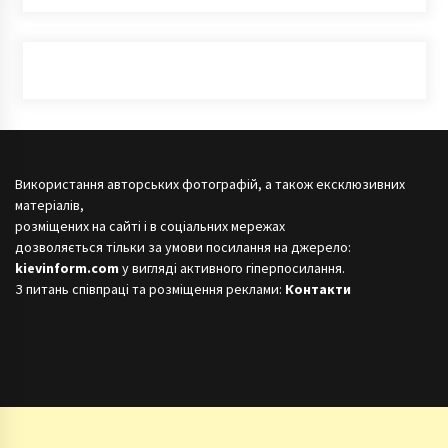
Використання авторських фотографій, а також ексклюзивних
матеріалів,
розміщених на сайті і в соціальних мережах
дозволяється тільки за умови посилання на джерело:
kievinform.com
у вигляді активного гіперпосилання.
З питань співпраці та розміщення реклами:
Контакти