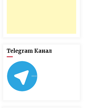
Telegram Канал