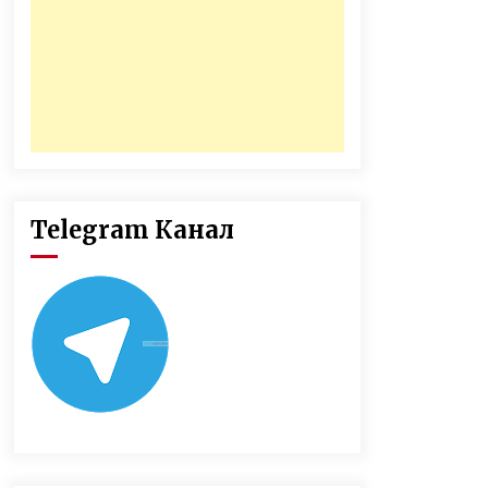
Telegram Канал