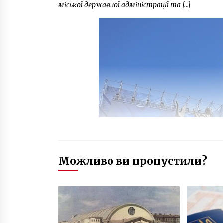
міської державної адміністрації та […]
Можливо ви пропустили?