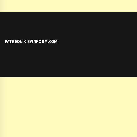
PATREON KIEVINFORM.COM