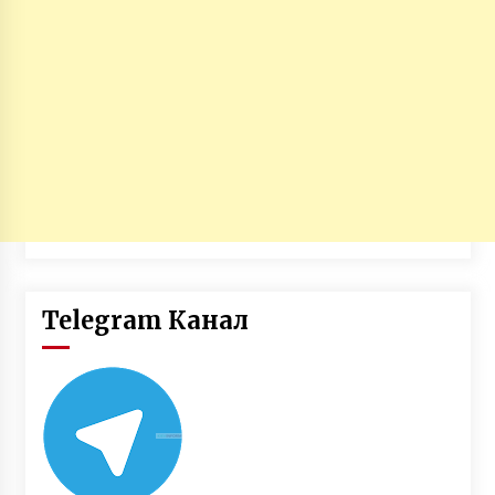
Telegram Канал