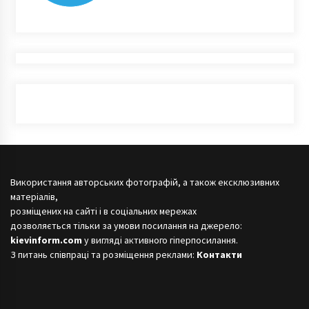
Використання авторських фотографій, а також ексклюзивних
матеріалів,
розміщених на сайті і в соціальних мережах
дозволяється тільки за умови посилання на джерело:
kievinform.com
у вигляді активного гіперпосилання.
З питань співпраці та розміщення реклами:
Контакти