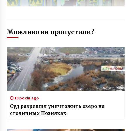
Можливо ви пропустили?
10 років ago
Суд разрешил уничтожить озеро на
столичных Позняках