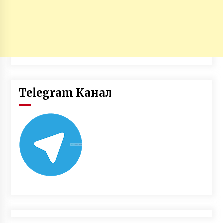
Telegram Канал