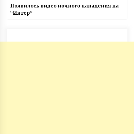
Появилось видео ночного нападения на
“Интер”