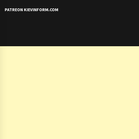
PATREON KIEVINFORM.COM