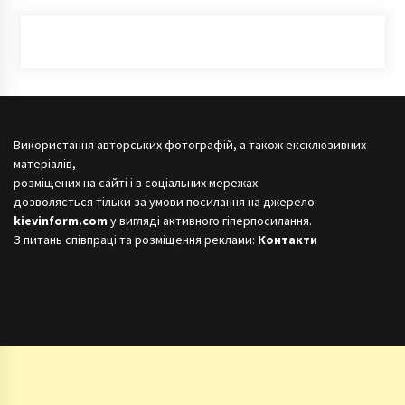
Використання авторських фотографій, а також ексклюзивних
матеріалів,
розміщених на сайті і в соціальних мережах
дозволяється тільки за умови посилання на джерело:
kievinform.com
у вигляді активного гіперпосилання.
З питань співпраці та розміщення реклами:
Контакти