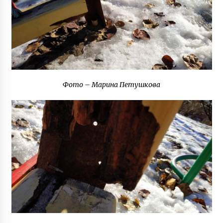
6 років ago
Фото – Марина Петушкова