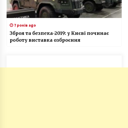
7 років ago
Зброя та безпека-2019: у Києві починає
роботу виставка озброєння