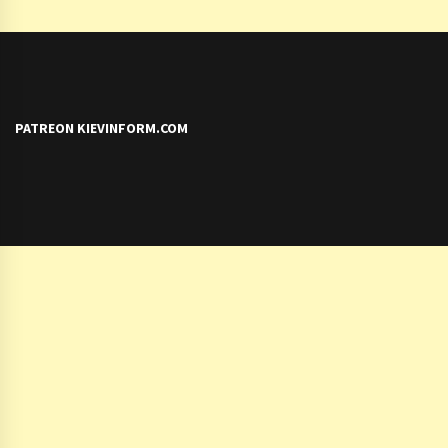
PATREON KIEVINFORM.COM