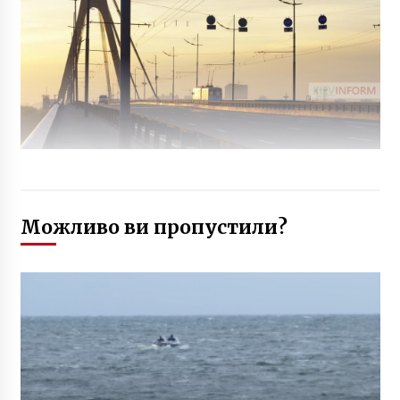
Можливо ви пропустили?