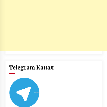
Telegram Канал