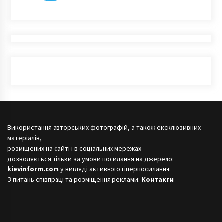
Використання авторських фотографій, а також ексклюзивних
матеріалів,
розміщених на сайті і в соціальних мережах
дозволяється тільки за умови посилання на джерело:
kievinform.com
у вигляді активного гіперпосилання.
З питань співпраці та розміщення реклами:
Контакти