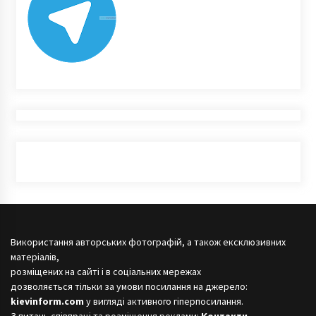
Використання авторських фотографій, а також ексклюзивних
матеріалів,
розміщених на сайті і в соціальних мережах
дозволяється тільки за умови посилання на джерело:
kievinform.com
у вигляді активного гіперпосилання.