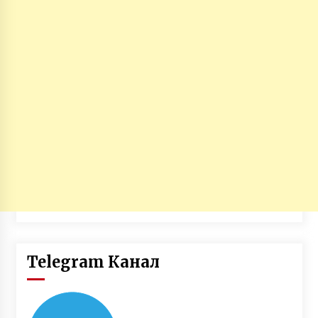
Telegram Канал