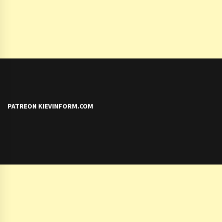
PATREON KIEVINFORM.COM