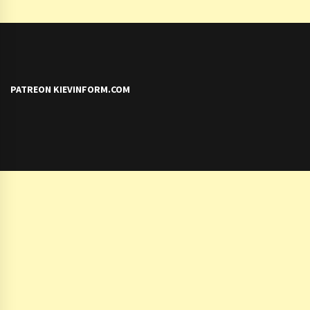
PATREON KIEVINFORM.COM