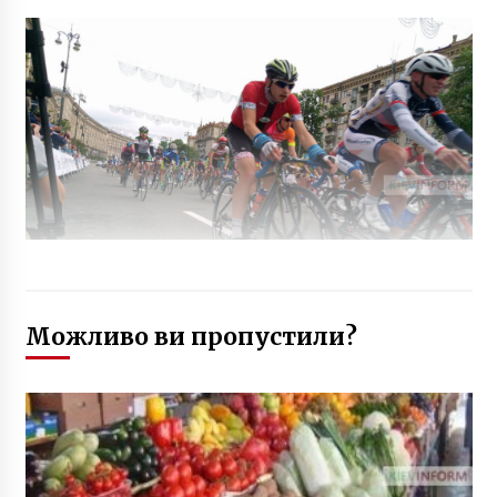
Можливо ви пропустили?