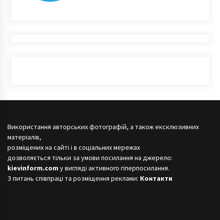
Використання авторських фотографій, а також ексклюзивних
матеріалів,
розміщених на сайті і в соціальних мережах
дозволяється тільки за умови посилання на джерело:
kievinform.com
у вигляді активного гіперпосилання.
З питань співпраці та розміщення реклами:
Контакти