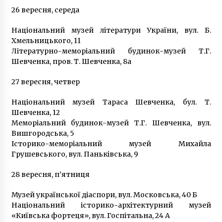
26 вересня, середа
Національний музей літератури України, вул. Б.
Хмельницького, 11
Літературно-меморіальний будинок-музей Т.Г.
Шевченка, пров. Т. Шевченка, 8а
27 вересня, четвер
Національний музей Тараса Шевченка, бул. Т.
Шевченка, 12
Меморіальний будинок-музей Т.Г. Шевченка, вул.
Вишгородська, 5
Історико-меморіальний музей Михайла
Грушевського, вул. Паньківська, 9
28 вересня, п’ятниця
Музей української діаспори, вул. Московська, 40 Б
Національний історико-архітектурний музей
«Київська фортеця», вул. Госпітальна, 24 А