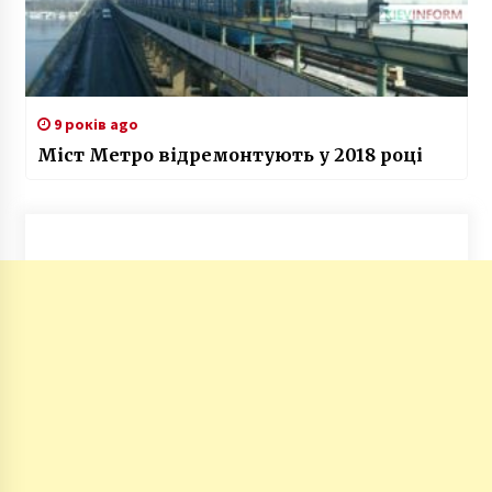
9 років ago
Міст Метро відремонтують у 2018 році