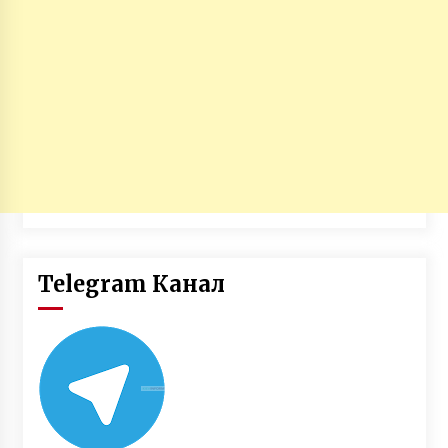
Telegram Канал