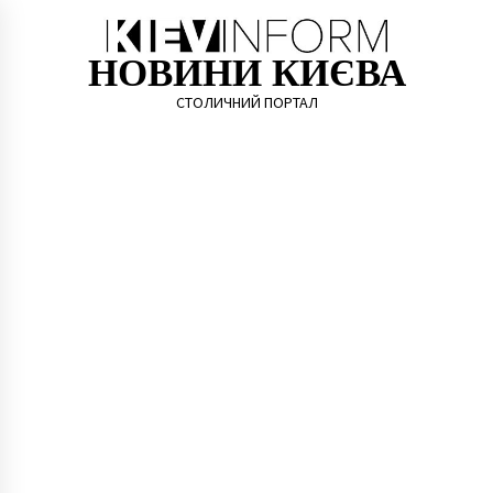
Skip
to
content
НОВИНИ КИЄВА
СТОЛИЧНИЙ ПОРТАЛ