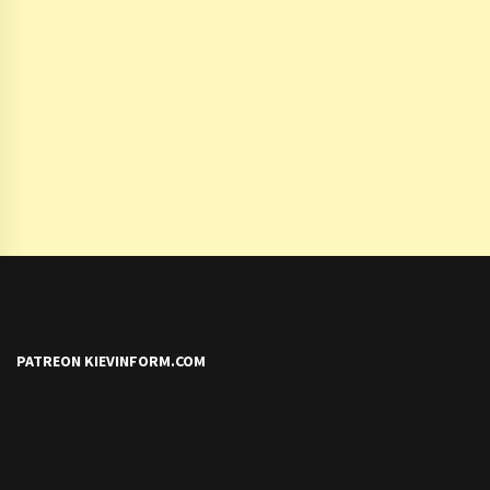
PATREON KIEVINFORM.COM