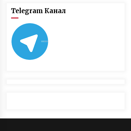
Telegram Канал