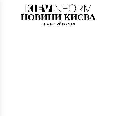
Skip
to
content
НОВИНИ КИЄВА
СТОЛИЧНИЙ ПОРТАЛ