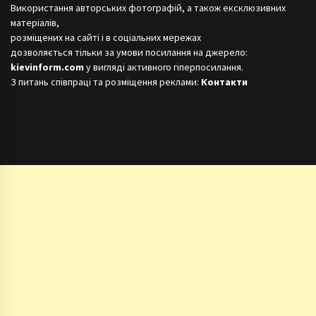
Використання авторських фотографій, а також ексклюзивних
матеріалів,
розміщених на сайті і в соціальних мережах
дозволяється тільки за умови посилання на джерело:
kievinform.com
у вигляді активного гіперпосилання.
З питань співпраці та розміщення реклами:
Контакти