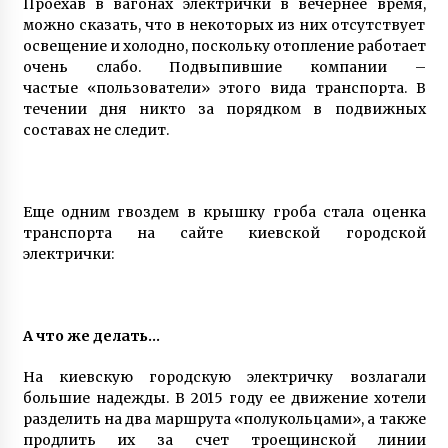
Проехав в вагонах электрички в вечернее время,
можно сказать, что в некоторых из них отсутствует
освещение и холодно, поскольку отопление работает
очень слабо. Подвыпившие компании –
частые «пользователи» этого вида транспорта. В
течении дня никто за порядком в подвижных
составах не следит.
Еще одним гвоздем в крышку гроба стала оценка
транспорта на сайте киевской городской
электрички:
А что же делать…
На киевскую городскую электричку возлагали
большие надежды. В 2015 году ее движение хотели
разделить на два маршрута «полукольцами», а также
продлить их за счет троещинской линии